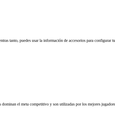
ntras tanto, puedes usar la información de accesorios para configurar t
 dominan el meta competitivo y son utilizadas por los mejores jugadores