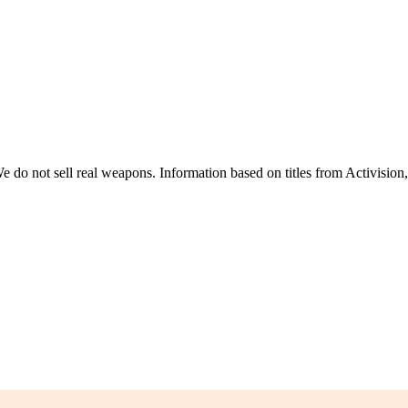
 do not sell real weapons. Information based on titles from Activision