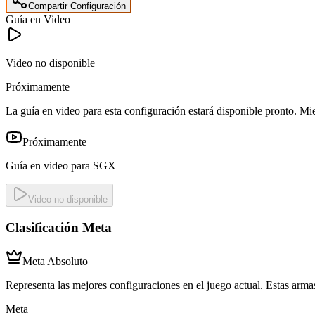
Compartir Configuración
Guía en Video
Video no disponible
Próximamente
La guía en video para esta configuración estará disponible pronto. Mie
Próximamente
Guía en video para SGX
Video no disponible
Clasificación Meta
Meta Absoluto
Representa las mejores configuraciones en el juego actual. Estas armas
Meta