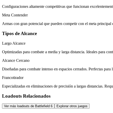
Configuraciones altamente competitivas que funcionan excelentemente e
Meta Contender
Armas con gran potencial que pueden competir con el meta principal en
Tipos de Alcance
Largo Alcance
Optimizadas para combate a media y larga distancia. Ideales para cont
Alcance Cercano
Diseñadas para combate intenso en espacios cerrados. Perfectas para l
Francotirador
Especializadas en eliminaciones de precisión a largas distancias. Requ
Loadouts Relacionados
Ver más loadouts de Battlefield 6
Explorar otros juegos