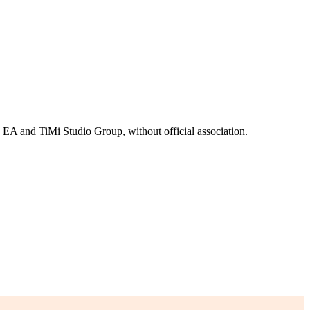
, EA and TiMi Studio Group, without official association.