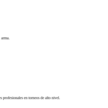
u arma.
 profesionales en torneos de alto nivel.