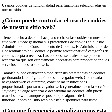
Usamos cookies de funcionalidad para funciones seleccionadas en
nuestro sitio.
¿Cómo puede controlar el uso de cookies
de nuestro sitio web?
Tiene derecho a decidir si acepta o rechaza las cookies en nuestro
sitio web. Puede gestionar sus preferencias de cookies en nuestro
Administrador de Consentimiento de Cookies. El Administrador de
Consentimiento de Cookies le permite seleccionar qué categorías de
cookies acepta o rechaza. Las cookies esenciales no se pueden
rechazar ya que son estrictamente necesarias para proporcionarle los
servicios en nuestro sitio web.
También puede establecer o modificar sus preferencias de cookies
gestionando la configuración de su navegador web. Como cada
navegador web es diferente, consulte las instrucciones
proporcionadas por su navegador web (generalmente en la sección
"ayuda"). Si elige rechazar o deshabilitar las cookies, aún puede
usar el sitio web, aunque es posible que algunas de las
funcionalidades del sitio web no estén disponibles para usted.
¿Con qué frecuencia actualizaremos esta