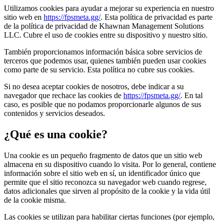
Utilizamos cookies para ayudar a mejorar su experiencia en nuestro
sitio web en
https://fpsmeta.gg/
. Esta política de privacidad es parte
de la política de privacidad de Khawnan Management Solutions
LLC. Cubre el uso de cookies entre su dispositivo y nuestro sitio.
También proporcionamos información básica sobre servicios de
terceros que podemos usar, quienes también pueden usar cookies
como parte de su servicio. Esta política no cubre sus cookies.
Si no desea aceptar cookies de nosotros, debe indicar a su
navegador que rechace las cookies de
https://fpsmeta.gg/
. En tal
caso, es posible que no podamos proporcionarle algunos de sus
contenidos y servicios deseados.
¿Qué es una cookie?
Una cookie es un pequeño fragmento de datos que un sitio web
almacena en su dispositivo cuando lo visita. Por lo general, contiene
información sobre el sitio web en sí, un identificador único que
permite que el sitio reconozca su navegador web cuando regrese,
datos adicionales que sirven al propósito de la cookie y la vida útil
de la cookie misma.
Las cookies se utilizan para habilitar ciertas funciones (por ejemplo,