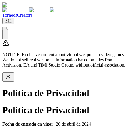
Torneos
Creators
🇪🇸
!
NOTICE:
Exclusive content about virtual weapons in video games.
We do not sell real weapons. Information based on titles from
Activision, EA and TiMi Studio Group, without official association.
Política de Privacidad
Política de Privacidad
Fecha de entrada en vigor:
26 de abril de 2024