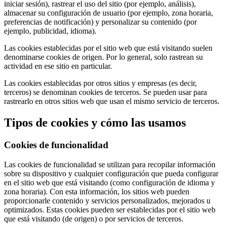
iniciar sesión), rastrear el uso del sitio (por ejemplo, análisis),
almacenar su configuración de usuario (por ejemplo, zona horaria,
preferencias de notificación) y personalizar su contenido (por
ejemplo, publicidad, idioma).
Las cookies establecidas por el sitio web que está visitando suelen
denominarse cookies de origen. Por lo general, solo rastrean su
actividad en ese sitio en particular.
Las cookies establecidas por otros sitios y empresas (es decir,
terceros) se denominan cookies de terceros. Se pueden usar para
rastrearlo en otros sitios web que usan el mismo servicio de terceros.
Tipos de cookies y cómo las usamos
Cookies de funcionalidad
Las cookies de funcionalidad se utilizan para recopilar información
sobre su dispositivo y cualquier configuración que pueda configurar
en el sitio web que está visitando (como configuración de idioma y
zona horaria). Con esta información, los sitios web pueden
proporcionarle contenido y servicios personalizados, mejorados u
optimizados. Estas cookies pueden ser establecidas por el sitio web
que está visitando (de origen) o por servicios de terceros.