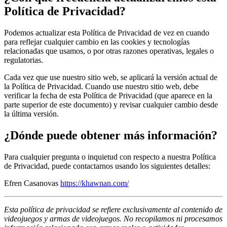
Política de Privacidad?
Podemos actualizar esta Política de Privacidad de vez en cuando
para reflejar cualquier cambio en las cookies y tecnologías
relacionadas que usamos, o por otras razones operativas, legales o
regulatorias.
Cada vez que use nuestro sitio web, se aplicará la versión actual de
la Política de Privacidad. Cuando use nuestro sitio web, debe
verificar la fecha de esta Política de Privacidad (que aparece en la
parte superior de este documento) y revisar cualquier cambio desde
la última versión.
¿Dónde puede obtener más información?
Para cualquier pregunta o inquietud con respecto a nuestra Política
de Privacidad, puede contactarnos usando los siguientes detalles:
Efren Casanovas
https://khawnan.com/
Esta política de privacidad se refiere exclusivamente al contenido de
videojuegos y armas de videojuegos. No recopilamos ni procesamos